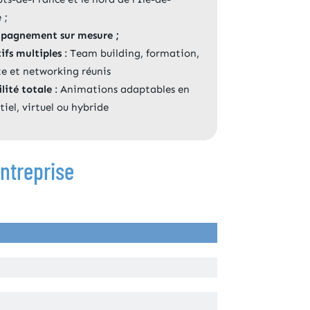
 ;
pagnement sur mesure ;
ifs multiples
: Team building, formation,
e et networking réunis
ilité totale
: Animations adaptables en
tiel, virtuel ou hybride
ntreprise