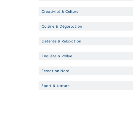
Créativité & Culture
Cuisine & Dégustation
Détente & Relaxation
Enquête & Rallye
Sensation Nord
Sport & Nature