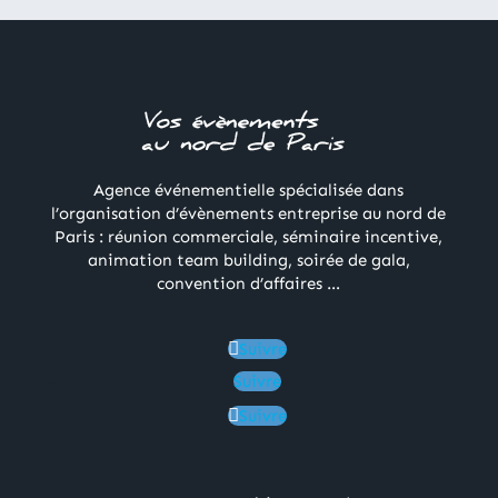
Agence événementielle spécialisée dans
l’organisation d’évènements entreprise au nord de
Paris : réunion commerciale, séminaire incentive,
animation team building, soirée de gala,
convention d’affaires …
Suivre
Suivre
Suivre