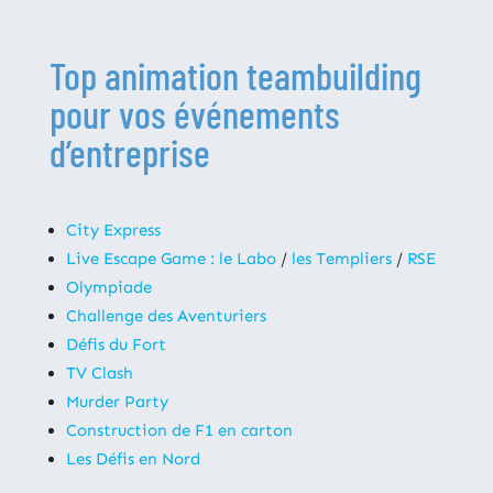
Top animation teambuilding
pour vos événements
d’entreprise
City Express
Live Escape Game : le Labo
/
les Templiers
/
RSE
Olympiade
Challenge des Aventuriers
Défis du Fort
TV Clash
Murder Party
Construction de F1 en carton
Les Défis en Nord