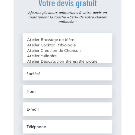
Votre devis gratuit
Ajoutez plusieurs animations à votre devis en
maintenant la touche «Ctrl» de votre clavier
enfoncée :