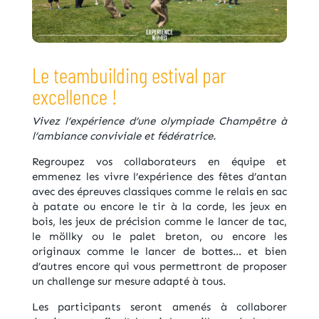
Le teambuilding estival par
excellence !
Vivez l’expérience d’une olympiade Champêtre à
l’ambiance conviviale et fédératrice.
Regroupez vos collaborateurs en équipe et
emmenez les vivre l’expérience des fêtes d’antan
avec des épreuves classiques comme le relais en sac
à patate ou encore le tir à la corde, les jeux en
bois, les jeux de précision comme le lancer de tac,
le möllky ou le palet breton, ou encore les
originaux comme le lancer de bottes… et bien
d’autres encore qui vous permettront de proposer
un challenge sur mesure adapté à tous.
Les participants seront amenés à collaborer