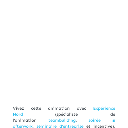
Vivez cette animation avec
Expérience
Nord
(spécialiste de
l’animation
teambuilding
,
soirée &
afterwork,
séminaire d’entreprise
et incentive),