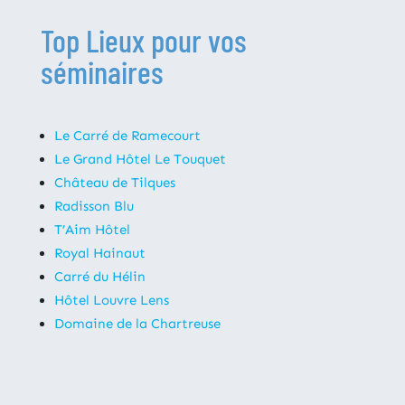
Top Lieux pour vos
séminaires
Le Carré de Ramecourt
Le Grand Hôtel Le Touquet
Château de Tilques
Radisson Blu
T’Aim Hôtel
Royal Hainaut
Carré du Hélin
Hôtel Louvre Lens
Domaine de la Chartreuse