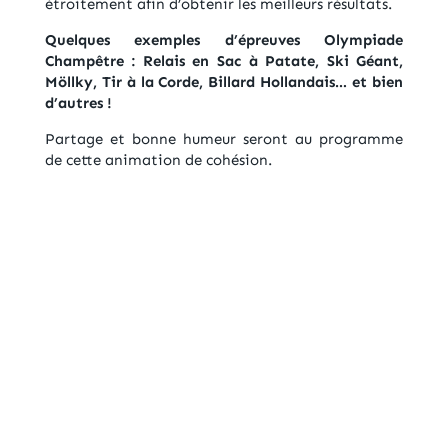
étroitement afin d’obtenir les meilleurs résultats.
Quelques exemples d’épreuves Olympiade
Champêtre : Relais en Sac à Patate, Ski Géant,
Möllky, Tir à la Corde, Billard Hollandais… et bien
d’autres !
Partage et bonne humeur seront au programme
de cette animation de cohésion.