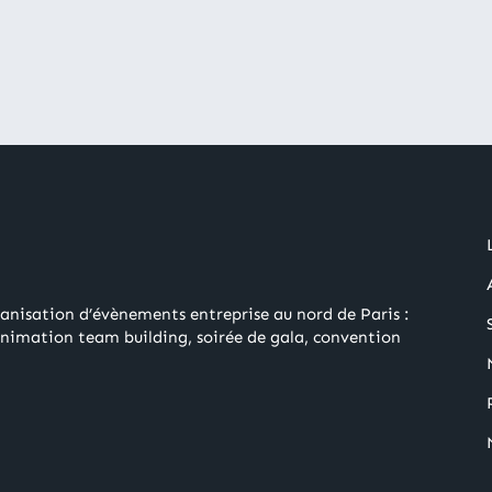
ganisation d’évènements entreprise au nord de Paris :
animation team building, soirée de gala, convention