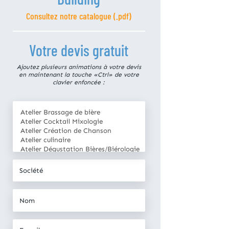
Consultez notre catalogue (.pdf)
Votre devis gratuit
Ajoutez plusieurs animations à votre devis
en maintenant la touche «Ctrl» de votre
clavier enfoncée :