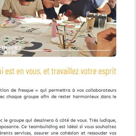
i est en vous, et travaillez votre esprit
tion de fresque » qui permettra à vos collaborateurs
ec chaque groupe afin de rester harmonieux dans le
ec le groupe qui dessinera à côté de vous. Très ludique,
eposante. Ce teambuilding est idéal si vous souhaitez
rents services, assurer une cohésion et ressouder vos