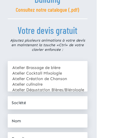
Consultez notre catalogue (.pdf)
Votre devis gratuit
Ajoutez plusieurs animations à votre devis
en maintenant la touche «Ctrl» de votre
clavier enfoncée :