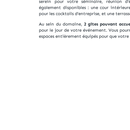
serein pour votre séminaire, réunion d’
également disponibles : une cour intérieur
pour les cocktails d’entreprise, et une terrass
Au sein du domaine,
2 gîtes pouvant accu
pour le jour de votre événement. Vous pourre
espaces entièrement équipés pour que votre 