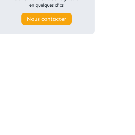
en quelques clics
Nous contacter