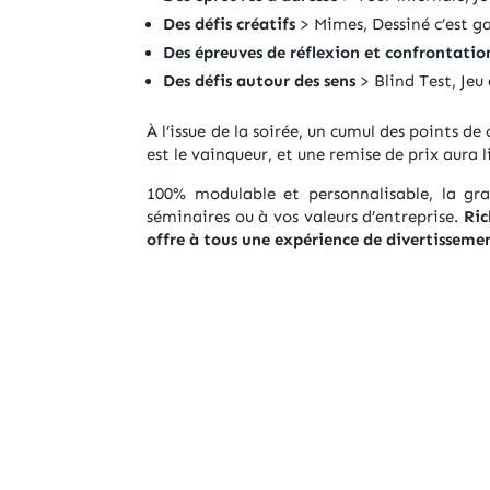
Des défis créatifs
> Mimes, Dessiné c’est 
Des épreuves de réflexion et confrontatio
Des défis autour des sens
> Blind Test, Jeu
À l’issue de la soirée, un cumul des points d
est le vainqueur, et une remise de prix aura l
100% modulable et personnalisable, la gr
séminaires ou à vos valeurs d’entreprise.
Ric
offre à tous une expérience de divertissemen