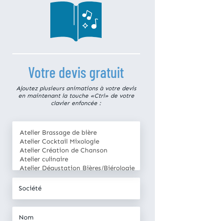
Votre devis gratuit
Ajoutez plusieurs animations à votre devis
en maintenant la touche «Ctrl» de votre
clavier enfoncée :