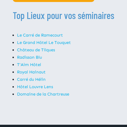
Top Lieux pour vos séminaires
Le Carré de Ramecourt
Le Grand Hôtel Le Touquet
Château de Tilques
Radisson Blu
T'Aim Hôtel
Royal Hainaut
Carré du Hélin
Hôtel Louvre Lens
Domaine de la Chartreuse