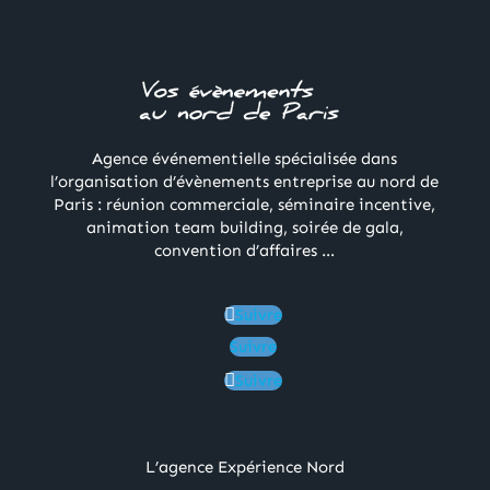
Agence événementielle spécialisée dans
l’organisation d’évènements entreprise au nord de
Paris : réunion commerciale, séminaire incentive,
animation team building, soirée de gala,
convention d’affaires …
Suivre
Suivre
Suivre
L’agence Expérience Nord