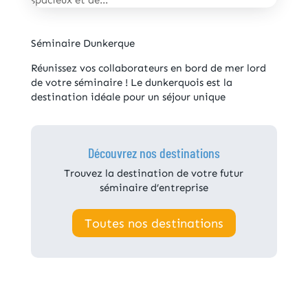
spacieux et de...
Séminaire Dunkerque
Réunissez vos collaborateurs en bord de mer lord
de votre séminaire ! Le dunkerquois est la
destination idéale pour un séjour unique
Découvrez nos destinations
Trouvez la destination de votre futur
séminaire d’entreprise
Toutes nos destinations