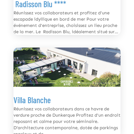
Radisson Blu ****
Réunissez vos collaborateurs et profitez d'une
escapade idyllique en bord de mer Pour votre
événement d'entreprise, choisissez un lieu proche
de la mer. Le Radisson Blu, idéalement situé sur...
Villa Blanche
Réunissez vos collaborateurs dans ce havre de
verdure proche de Dunkerque Profitez d'un endroit
reposant et calme pour votre séminaire.
D’architecture contemporaine, dotée de parkings