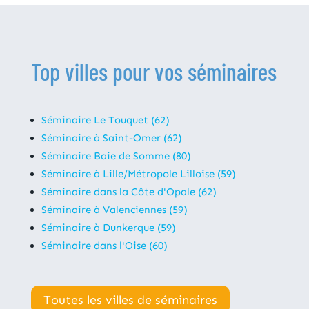
Top villes pour vos séminaires
Séminaire Le Touquet (62)
Séminaire à Saint-Omer (62)
Séminaire Baie de Somme (80)
Séminaire à Lille/Métropole Lilloise (59)
Séminaire dans la Côte d'Opale (62)
Séminaire à Valenciennes (59)
Séminaire à Dunkerque (59)
Séminaire dans l'Oise (60)
Toutes les villes de séminaires