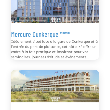
Mercure Dunkerque ****
Idéalement situé face à la gare de Dunkerque et à
l’entrée du port de plaisance, cet hôtel 4* offre un
cadre à la fois pratique et inspirant pour vos
séminaires, journées d’étude et événements...