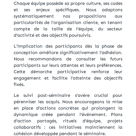
Chaque équipe possède sa propre culture, ses codes
et ses enjeux spécifiques. Nous adaptons
systématiquement nos propositions aux
particularités de l’organisation cliente, en tenant
compte de la taille de l’équipe, du secteur
d’activité et des objectifs poursuivis.
L’implication des participants dès la phase de
conception améliore significativement l’adhésion.
Nous recommandons de consulter les futurs
participants sur leurs attentes et leurs préférences.
Cette démarche participative renforce leur
engagement et facilite l’atteinte des objectifs
fixés.
Le suivi post-séminaire s’avère crucial pour
pérenniser les acquis. Nous encourageons la mise
en place d’actions concrètes qui prolongent la
dynamique créée pendant l’événement. Plans
d’action partagés, rituels d’équipe, projets
collaboratifs : ces initiatives maintiennent la
cohésion développée pendant le séminaire.