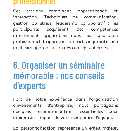
professionnel
Ces sessions combinent apprentissage et
interaction. Techniques de communication,
gestion du stress, leadership collaboratif : les
participants acquièrent des compétences
directement applicables dans leur quotidien
professionnel. L’approche interactive garantit une
meilleure appropriation des concepts abordés.
6. Organiser un séminaire
mémorable : nos conseils
d’experts
Fort de notre expérience dans l’organisation
d’événements d’entreprise, nous partageons
quelques recommandations essentielles pour
maximiser l’impact de votre séminaire d’équipe.
La personnalisation représente un enjeu majeur.