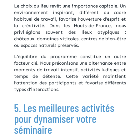
Le choix du lieu revêt une importance capitale. Un
environnement inspirant, différent du cadre
habituel de travail, favorise l’ouverture d’esprit et
la créativité. Dans les Hauts-de-France, nous
privilégions souvent des lieux atypiques :
châteaux, domaines viticoles, centres de bien-être
ou espaces naturels préservés.
L’équilibre du programme constitue un autre
facteur clé. Nous préconisons une alternance entre
moments de travail intensif, activités ludiques et
temps de détente. Cette variété maintient
l’attention des participants et favorise différents
types d’interactions.
5. Les meilleures activités
pour dynamiser votre
séminaire