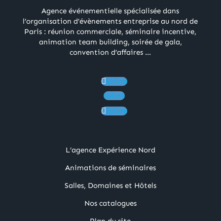
Agence événementielle spécialisée dans
l’organisation d’évènements entreprise au nord de
Paris : réunion commerciale, séminaire incentive,
animation team building, soirée de gala,
convention d’affaires …
Suivre
Suivre
Suivre
L’agence Expérience Nord
Animations de séminaires
Salles, Domaines et Hôtels
Nos catalogues
Plan du site