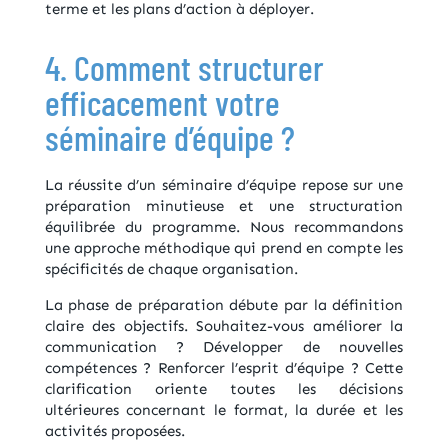
terme et les plans d’action à déployer.
4. Comment structurer
efficacement votre
séminaire d’équipe ?
La réussite d’un séminaire d’équipe repose sur une
préparation minutieuse et une structuration
équilibrée du programme. Nous recommandons
une approche méthodique qui prend en compte les
spécificités de chaque organisation.
La phase de préparation débute par la définition
claire des objectifs. Souhaitez-vous améliorer la
communication ? Développer de nouvelles
compétences ? Renforcer l’esprit d’équipe ? Cette
clarification oriente toutes les décisions
ultérieures concernant le format, la durée et les
activités proposées.