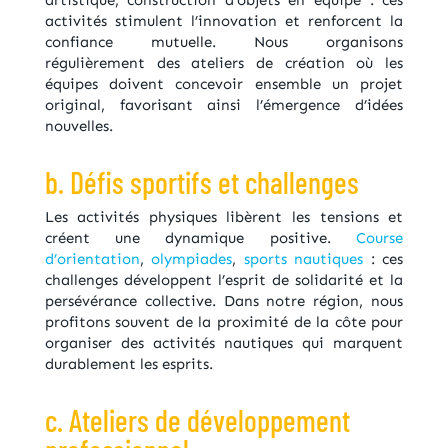
activités stimulent l’innovation et renforcent la
confiance mutuelle. Nous organisons
régulièrement des ateliers de création où les
équipes doivent concevoir ensemble un projet
original, favorisant ainsi l’émergence d’idées
nouvelles.
b. Défis sportifs et challenges
Les activités physiques libèrent les tensions et
créent une dynamique positive.
Course
d’orientation
,
olympiades
,
sports nautiques
: ces
challenges développent l’esprit de solidarité et la
persévérance collective. Dans notre région, nous
profitons souvent de la proximité de la côte pour
organiser des activités nautiques qui marquent
durablement les esprits.
c. Ateliers de développement