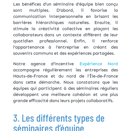
Les bénéfices d’un séminaire d’équipe bien conçu
sont multiples. D’abord, il favorise la
communication interpersonnelle en brisant les
barrières hiérarchiques naturelles. Ensuite, il
stimule la créativité collective en plaçant les
collaborateurs dans un contexte différent de leur
quotidien professionnel. Enfin, il renforce
l’appartenance à l’entreprise en créant des
souvenirs communs et des expériences partagées.
Notre agence d’incentive
Expérience Nord
accompagne régulièrement les entreprises des
Hauts-de-France et du nord de l’Île-de-France
dans cette démarche. Nous constatons que les
équipes qui participent à des séminaires réguliers
développent une meilleure cohésion et une plus
grande efficacité dans leurs projets collaboratifs.
3. Les différents types de
séminaires d’équipe