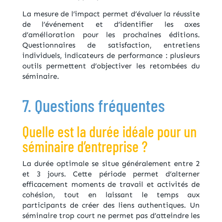
La mesure de l’impact permet d’évaluer la réussite
de l’événement et d’identifier les axes
d’amélioration pour les prochaines éditions.
Questionnaires de satisfaction, entretiens
individuels, indicateurs de performance : plusieurs
outils permettent d’objectiver les retombées du
séminaire.
7. Questions fréquentes
Quelle est la durée idéale pour un
séminaire d’entreprise ?
La durée optimale se situe généralement entre 2
et 3 jours. Cette période permet d’alterner
efficacement moments de travail et activités de
cohésion, tout en laissant le temps aux
participants de créer des liens authentiques. Un
séminaire trop court ne permet pas d’atteindre les