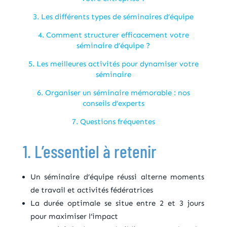
3. Les différents types de séminaires d’équipe
4. Comment structurer efficacement votre
séminaire d’équipe ?
5. Les meilleures activités pour dynamiser votre
séminaire
6. Organiser un séminaire mémorable : nos
conseils d’experts
7. Questions fréquentes
1. L’essentiel à retenir
Un séminaire d’équipe réussi alterne moments
de travail et activités fédératrices
La durée optimale se situe entre 2 et 3 jours
pour maximiser l’impact