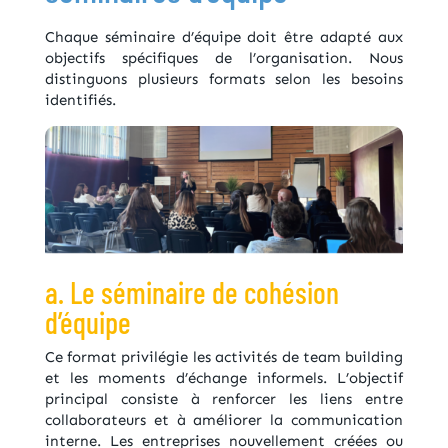
Chaque séminaire d’équipe doit être adapté aux
objectifs spécifiques de l’organisation. Nous
distinguons plusieurs formats selon les besoins
identifiés.
a. Le séminaire de cohésion
d’équipe
Ce format privilégie les activités de team building
et les moments d’échange informels. L’objectif
principal consiste à renforcer les liens entre
collaborateurs et à améliorer la communication
interne. Les entreprises nouvellement créées ou