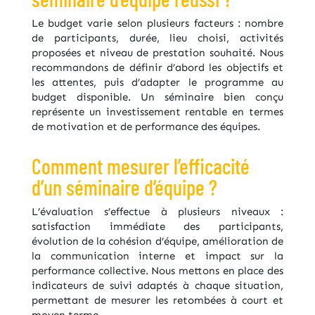
Le budget varie selon plusieurs facteurs : nombre
de participants, durée, lieu choisi, activités
proposées et niveau de prestation souhaité. Nous
recommandons de définir d’abord les objectifs et
les attentes, puis d’adapter le programme au
budget disponible. Un séminaire bien conçu
représente un investissement rentable en termes
de motivation et de performance des équipes.
Comment mesurer l’efficacité
d’un séminaire d’équipe ?
L’évaluation s’effectue à plusieurs niveaux :
satisfaction immédiate des participants,
évolution de la cohésion d’équipe, amélioration de
la communication interne et impact sur la
performance collective. Nous mettons en place des
indicateurs de suivi adaptés à chaque situation,
permettant de mesurer les retombées à court et
moyen terme.