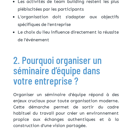
Les activités de team building restent les plus
plébiscitées par les participants
L’organisation doit s’adapter aux objectifs
spécifiques de l’entreprise
Le choix du lieu influence directement la réussite
de l’événement
2. Pourquoi organiser un
séminaire d’équipe dans
votre entreprise ?
Organiser un séminaire d’équipe répond à des
enjeux cruciaux pour toute organisation moderne.
Cette démarche permet de sortir du cadre
habituel du travail pour créer un environnement
propice aux échanges authentiques et à la
construction d’une vision partagée.