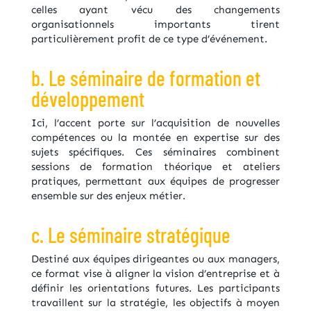
celles ayant vécu des changements
organisationnels importants tirent
particulièrement profit de ce type d’événement.
b. Le séminaire de formation et
développement
Ici, l’accent porte sur l’acquisition de nouvelles
compétences ou la montée en expertise sur des
sujets spécifiques. Ces séminaires combinent
sessions de formation théorique et ateliers
pratiques, permettant aux équipes de progresser
ensemble sur des enjeux métier.
c. Le séminaire stratégique
Destiné aux équipes dirigeantes ou aux managers,
ce format vise à aligner la vision d’entreprise et à
définir les orientations futures. Les participants
travaillent sur la stratégie, les objectifs à moyen