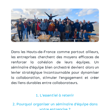
Dans les Hauts-de-France comme partout ailleurs,
les entreprises cherchent des moyens efficaces de
renforcer la cohésion de leurs équipes. Un
séminaire d’équipe bien orchestré devient alors un
levier stratégique incontournable pour dynamiser
la collaboration, stimuler l’engagement et créer
des liens durables entre collaborateurs.
1. L’essentiel à retenir
2. Pourquoi organiser un séminaire d’équipe dans
votre entreprise ?