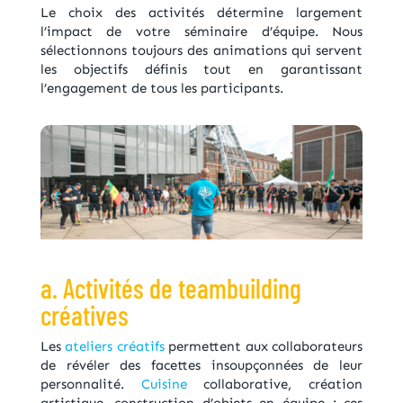
Le choix des activités détermine largement
l’impact de votre séminaire d’équipe. Nous
sélectionnons toujours des animations qui servent
les objectifs définis tout en garantissant
l’engagement de tous les participants.
a. Activités de teambuilding
créatives
Les
ateliers créatifs
permettent aux collaborateurs
de révéler des facettes insoupçonnées de leur
personnalité.
Cuisine
collaborative, création
artistique, construction d’objets en équipe : ces