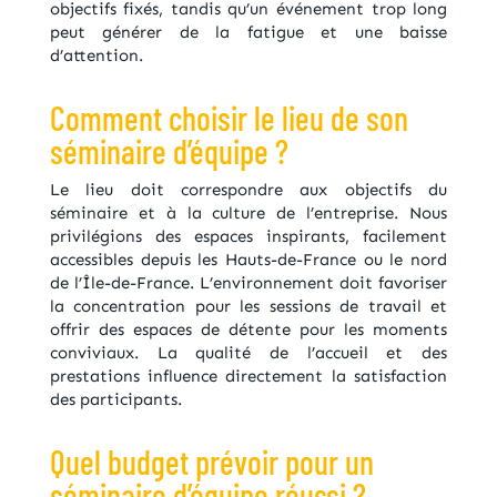
objectifs fixés, tandis qu’un événement trop long
peut générer de la fatigue et une baisse
d’attention.
Comment choisir le lieu de son
séminaire d’équipe ?
Le lieu doit correspondre aux objectifs du
séminaire et à la culture de l’entreprise. Nous
privilégions des espaces inspirants, facilement
accessibles depuis les Hauts-de-France ou le nord
de l’Île-de-France. L’environnement doit favoriser
la concentration pour les sessions de travail et
offrir des espaces de détente pour les moments
conviviaux. La qualité de l’accueil et des
prestations influence directement la satisfaction
des participants.
Quel budget prévoir pour un
séminaire d’équipe réussi ?