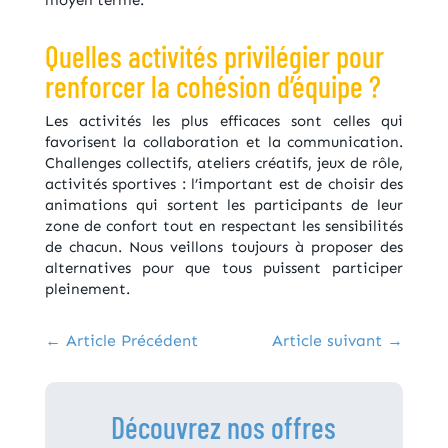
Quelles activités privilégier pour
renforcer la cohésion d’équipe ?
Les activités les plus efficaces sont celles qui
favorisent la collaboration et la communication.
Challenges collectifs, ateliers créatifs, jeux de rôle,
activités sportives : l’important est de choisir des
animations qui sortent les participants de leur
zone de confort tout en respectant les sensibilités
de chacun. Nous veillons toujours à proposer des
alternatives pour que tous puissent participer
pleinement.
←
Article Précédent
Article suivant
→
Découvrez nos offres