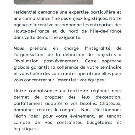
résidentiel demande une expertise particulière et
une connaissance fine des enjeux logistiques. Notre
agence d’incentive accompagne les entreprises des
Hauts-de-France et du nord de l’Île-de-France
dans cette démarche exigeante.
Nous prenons en charge l’intégralité de
l’organisation, de la définition des objectifs à
l’évaluation post-événement. Cette approche
globale garantit la cohérence de votre séminaire
et vous libère des contraintes opérationnelles pour
vous concentrer sur l’essentiel : vos équipes.
Notre connaissance du territoire régional nous
permet de proposer des lieux d’exception,
parfaitement adaptés à vos besoins. Châteaux,
domaines, centres de congrès… Nous sélectionnons
l’écrin idéal pour votre événement, en tenant
compte de vos contraintes budgétaires et
logistiques.