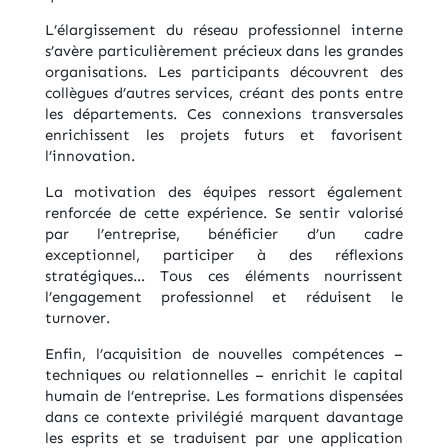
L’élargissement du réseau professionnel interne
s’avère particulièrement précieux dans les grandes
organisations. Les participants découvrent des
collègues d’autres services, créant des ponts entre
les départements. Ces connexions transversales
enrichissent les projets futurs et favorisent
l’innovation.
La motivation des équipes ressort également
renforcée de cette expérience. Se sentir valorisé
par l’entreprise, bénéficier d’un cadre
exceptionnel, participer à des réflexions
stratégiques… Tous ces éléments nourrissent
l’engagement professionnel et réduisent le
turnover.
Enfin, l’acquisition de nouvelles compétences –
techniques ou relationnelles – enrichit le capital
humain de l’entreprise. Les formations dispensées
dans ce contexte privilégié marquent davantage
les esprits et se traduisent par une application