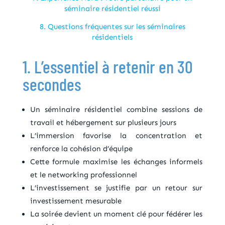
séminaire résidentiel réussi
8. Questions fréquentes sur les séminaires
résidentiels
1. L’essentiel à retenir en 30
secondes
Un séminaire résidentiel combine sessions de
travail et hébergement sur plusieurs jours
L’immersion favorise la concentration et
renforce la cohésion d’équipe
Cette formule maximise les échanges informels
et le networking professionnel
L’investissement se justifie par un retour sur
investissement mesurable
La soirée devient un moment clé pour fédérer les