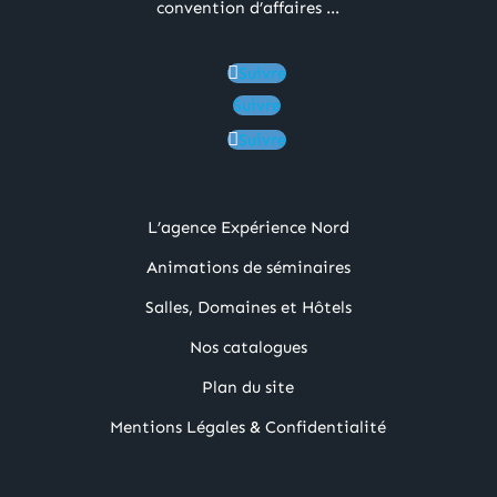
convention d’affaires …
Suivre
Suivre
Suivre
L’agence Expérience Nord
Animations de séminaires
Salles, Domaines et Hôtels
Nos catalogues
Plan du site
Mentions Légales & Confidentialité