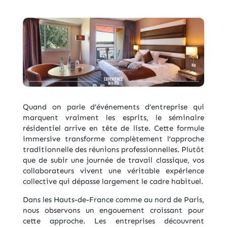
Quand on parle d’événements d’entreprise qui
marquent vraiment les esprits, le séminaire
résidentiel arrive en tête de liste. Cette formule
immersive transforme complètement l’approche
traditionnelle des réunions professionnelles. Plutôt
que de subir une journée de travail classique, vos
collaborateurs vivent une véritable expérience
collective qui dépasse largement le cadre habituel.
Dans les Hauts-de-France comme au nord de Paris,
nous observons un engouement croissant pour
cette approche. Les entreprises découvrent