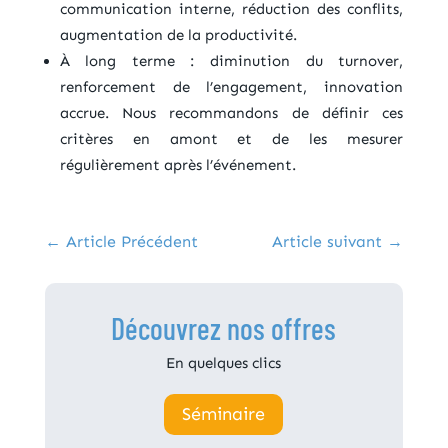
communication interne, réduction des conflits,
augmentation de la productivité.
À long terme : diminution du turnover,
renforcement de l’engagement, innovation
accrue. Nous recommandons de définir ces
critères en amont et de les mesurer
régulièrement après l’événement.
←
Article Précédent
Article suivant
→
Découvrez nos offres
En quelques clics
Séminaire