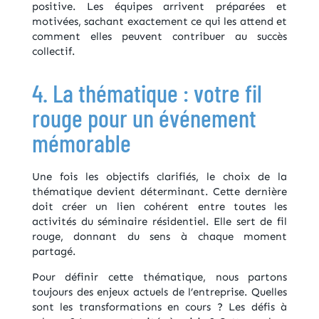
positive. Les équipes arrivent préparées et
motivées, sachant exactement ce qui les attend et
comment elles peuvent contribuer au succès
collectif.
4. La thématique : votre fil
rouge pour un événement
mémorable
Une fois les objectifs clarifiés, le choix de la
thématique devient déterminant. Cette dernière
doit créer un lien cohérent entre toutes les
activités du séminaire résidentiel. Elle sert de fil
rouge, donnant du sens à chaque moment
partagé.
Pour définir cette thématique, nous partons
toujours des enjeux actuels de l’entreprise. Quelles
sont les transformations en cours ? Les défis à