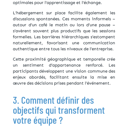
optimales pour l’apprentissage et l’échange.
L’hébergement sur place facilite également les
discussions spontanées. Ces moments informels –
autour d’un café le matin ou lors d’une pause –
s’avèrent souvent plus productifs que les sessions
formelles. Les barrières hiérarchiques s’estompent
naturellement, favorisant une communication
authentique entre tous les niveaux de l’entreprise.
Cette proximité géographique et temporelle crée
un sentiment d’appartenance renforcé. Les
participants développent une vision commune des
enjeux abordés, facilitant ensuite la mise en
œuvre des décisions prises pendant l’événement.
3. Comment définir des
objectifs qui transforment
votre équipe ?