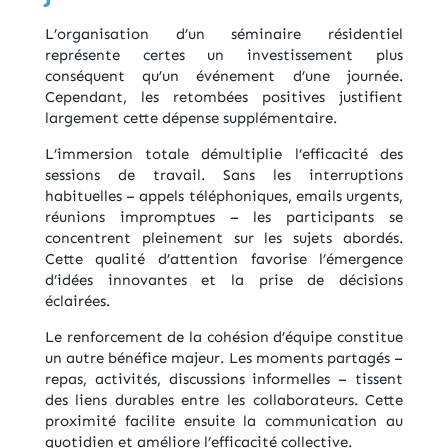
L’organisation d’un séminaire résidentiel
représente certes un investissement plus
conséquent qu’un événement d’une journée.
Cependant, les retombées positives justifient
largement cette dépense supplémentaire.
L’immersion totale démultiplie l’efficacité des
sessions de travail. Sans les interruptions
habituelles – appels téléphoniques, emails urgents,
réunions impromptues – les participants se
concentrent pleinement sur les sujets abordés.
Cette qualité d’attention favorise l’émergence
d’idées innovantes et la prise de décisions
éclairées.
Le renforcement de la cohésion d’équipe constitue
un autre bénéfice majeur. Les moments partagés –
repas, activités, discussions informelles – tissent
des liens durables entre les collaborateurs. Cette
proximité facilite ensuite la communication au
quotidien et améliore l’efficacité collective.