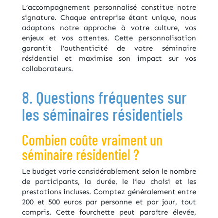
L’accompagnement personnalisé constitue notre
signature. Chaque entreprise étant unique, nous
adaptons notre approche à votre culture, vos
enjeux et vos attentes. Cette personnalisation
garantit l’authenticité de votre séminaire
résidentiel et maximise son impact sur vos
collaborateurs.
8. Questions fréquentes sur
les séminaires résidentiels
Combien coûte vraiment un
séminaire résidentiel ?
Le budget varie considérablement selon le nombre
de participants, la durée, le lieu choisi et les
prestations incluses. Comptez généralement entre
200 et 500 euros par personne et par jour, tout
compris. Cette fourchette peut paraître élevée,