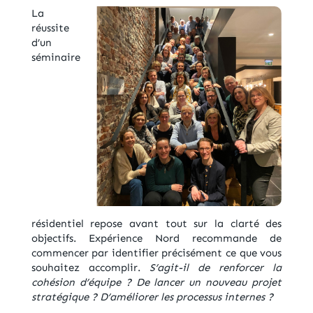
La
réussite
d’un
séminaire
résidentiel repose avant tout sur la clarté des
objectifs. Expérience Nord recommande de
commencer par identifier précisément ce que vous
souhaitez accomplir.
S’agit-il de renforcer la
cohésion d’équipe ? De lancer un nouveau projet
stratégique ? D’améliorer les processus internes ?