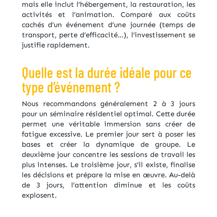
mais elle inclut l’hébergement, la restauration, les
activités et l’animation. Comparé aux coûts
cachés d’un événement d’une journée (temps de
transport, perte d’efficacité…), l’investissement se
justifie rapidement.
Quelle est la durée idéale pour ce
type d’événement ?
Nous recommandons généralement 2 à 3 jours
pour un séminaire résidentiel optimal. Cette durée
permet une véritable immersion sans créer de
fatigue excessive. Le premier jour sert à poser les
bases et créer la dynamique de groupe. Le
deuxième jour concentre les sessions de travail les
plus intenses. Le troisième jour, s’il existe, finalise
les décisions et prépare la mise en œuvre. Au-delà
de 3 jours, l’attention diminue et les coûts
explosent.