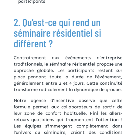
participants
2. Qu’est-ce qui rend un
séminaire résidentiel si
différent ?
Contrairement aux événements d’entreprise
traditionnels, le séminaire résidentiel propose une
approche globale. Les participants restent sur
place pendant toute la durée de l’événement,
généralement entre 2 et 4 jours. Cette continuité
transforme radicalement la dynamique de groupe.
Notre agence d’incentive observe que cette
formule permet aux collaborateurs de sortir de
leur zone de confort habituelle. Fini les allers-
retours quotidiens qui fragmentent l’attention !
Les équipes s’immergent complètement dans
l’univers du séminaire, créant des conditions