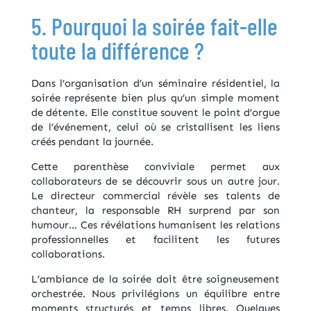
5. Pourquoi la soirée fait-elle
toute la différence ?
Dans l’organisation d’un séminaire résidentiel, la
soirée représente bien plus qu’un simple moment
de détente. Elle constitue souvent le point d’orgue
de l’événement, celui où se cristallisent les liens
créés pendant la journée.
Cette parenthèse conviviale permet aux
collaborateurs de se découvrir sous un autre jour.
Le directeur commercial révèle ses talents de
chanteur, la responsable RH surprend par son
humour… Ces révélations humanisent les relations
professionnelles et facilitent les futures
collaborations.
L’ambiance de la soirée doit être soigneusement
orchestrée. Nous privilégions un équilibre entre
moments structurés et temps libres. Quelques