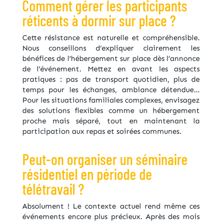
Comment gérer les participants
réticents à dormir sur place ?
Cette résistance est naturelle et compréhensible.
Nous conseillons d’expliquer clairement les
bénéfices de l’hébergement sur place dès l’annonce
de l’événement. Mettez en avant les aspects
pratiques : pas de transport quotidien, plus de
temps pour les échanges, ambiance détendue…
Pour les situations familiales complexes, envisagez
des solutions flexibles comme un hébergement
proche mais séparé, tout en maintenant la
participation aux repas et soirées communes.
Peut-on organiser un séminaire
résidentiel en période de
télétravail ?
Absolument ! Le contexte actuel rend même ces
événements encore plus précieux. Après des mois