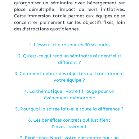
qu’organiser un séminaire avec hébergement sur
place démultiplie l’impact de leurs initiatives.
Cette immersion totale permet aux équipes de se
concentrer pleinement sur les objectifs fixés, loin
des distractions quotidiennes.
1. L’essentiel à retenir en 30 secondes
2. Qu’est-ce qui rend un séminaire résidentiel si
différent ?
3. Comment définir des objectifs qui transforment
votre équipe ?
4. La thématique : votre fil rouge pour un
événement mémorable
5. Pourquoi la soirée fait-elle toute la différence ?
6. Les bénéfices concrets qui justifient
l’investissement
7. Expérience Nord : votre partenaire pour un