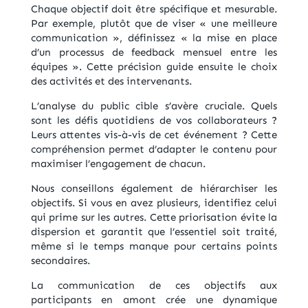
Chaque objectif doit être spécifique et mesurable.
Par exemple, plutôt que de viser « une meilleure
communication », définissez « la mise en place
d’un processus de feedback mensuel entre les
équipes ». Cette précision guide ensuite le choix
des activités et des intervenants.
L’analyse du public cible s’avère cruciale. Quels
sont les défis quotidiens de vos collaborateurs ?
Leurs attentes vis-à-vis de cet événement ? Cette
compréhension permet d’adapter le contenu pour
maximiser l’engagement de chacun.
Nous conseillons également de hiérarchiser les
objectifs. Si vous en avez plusieurs, identifiez celui
qui prime sur les autres. Cette priorisation évite la
dispersion et garantit que l’essentiel soit traité,
même si le temps manque pour certains points
secondaires.
La communication de ces objectifs aux
participants en amont crée une dynamique