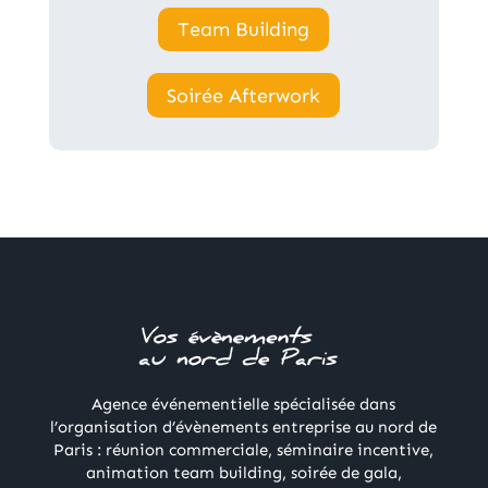
Team Building
Soirée Afterwork
Agence événementielle spécialisée dans
l’organisation d’évènements entreprise au nord de
Paris : réunion commerciale, séminaire incentive,
animation team building, soirée de gala,