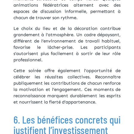
animations fédératrices alternent avec des
espaces de discussion informelle, permettant à
chacun de trouver son rythme.
Le choix du lieu et de la décoration contribue
grandement à l’atmosphère. Un cadre dépaysant,
différent de l’environnement de travail habituel,
favorise le lâcher-prise. Les participants
s’autorisent plus facilement à sortir de leur rôle
professionnel.
Cette soirée offre également l’opportunité de
célébrer les réussites collectives. Reconnaître
publiquement les contributions de chacun renforce
la motivation et l’engagement. Ces moments de
reconnaissance marquent durablement les esprits
et nourrissent la fierté d’appartenance.
6. Les bénéfices concrets qui
justifient l’investissement