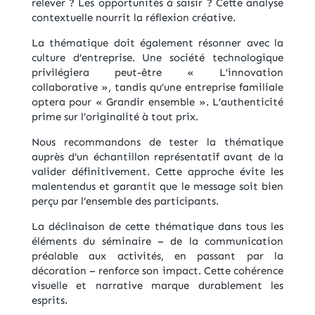
relever ? Les opportunités à saisir ? Cette analyse
contextuelle nourrit la réflexion créative.
La thématique doit également résonner avec la
culture d’entreprise. Une société technologique
privilégiera peut-être « L’innovation
collaborative », tandis qu’une entreprise familiale
optera pour « Grandir ensemble ». L’authenticité
prime sur l’originalité à tout prix.
Nous recommandons de tester la thématique
auprès d’un échantillon représentatif avant de la
valider définitivement. Cette approche évite les
malentendus et garantit que le message soit bien
perçu par l’ensemble des participants.
La déclinaison de cette thématique dans tous les
éléments du séminaire – de la communication
préalable aux activités, en passant par la
décoration – renforce son impact. Cette cohérence
visuelle et narrative marque durablement les
esprits.