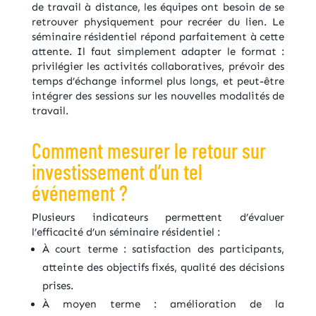
de travail à distance, les équipes ont besoin de se
retrouver physiquement pour recréer du lien. Le
séminaire résidentiel répond parfaitement à cette
attente. Il faut simplement adapter le format :
privilégier les activités collaboratives, prévoir des
temps d’échange informel plus longs, et peut-être
intégrer des sessions sur les nouvelles modalités de
travail.
Comment mesurer le retour sur
investissement d’un tel
événement ?
Plusieurs indicateurs permettent d’évaluer
l’efficacité d’un séminaire résidentiel :
À court terme : satisfaction des participants,
atteinte des objectifs fixés, qualité des décisions
prises.
À moyen terme : amélioration de la