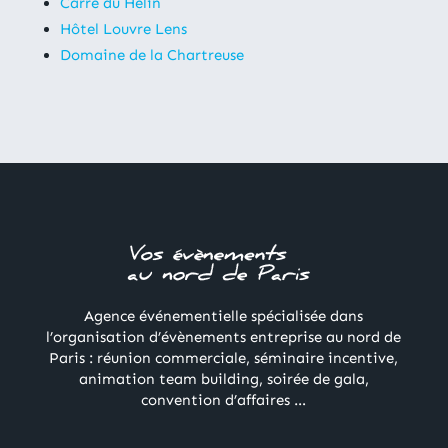
Carré du Hélin
Hôtel Louvre Lens
Domaine de la Chartreuse
Agence événementielle spécialisée dans
l’organisation d’évènements entreprise au nord de
Paris : réunion commerciale, séminaire incentive,
animation team building, soirée de gala,
convention d’affaires …