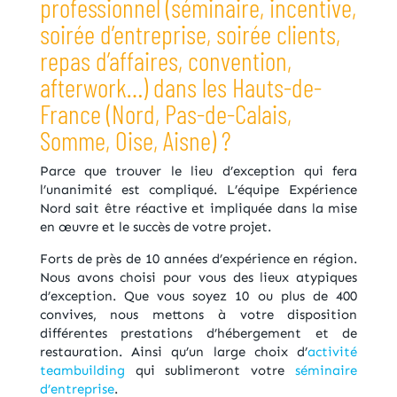
professionnel (séminaire, incentive,
soirée d’entreprise, soirée clients,
repas d’affaires, convention,
afterwork…) dans les Hauts-de-
France (Nord, Pas-de-Calais,
Somme, Oise, Aisne) ?
Parce que trouver le lieu d’exception qui fera
l’unanimité est compliqué. L’équipe Expérience
Nord sait être réactive et impliquée dans la mise
en œuvre et le succès de votre projet.
Forts de près de 10 années d’expérience en région.
Nous avons choisi pour vous des lieux atypiques
d’exception. Que vous soyez 10 ou plus de 400
convives, nous mettons à votre disposition
différentes prestations d’hébergement et de
restauration. Ainsi qu’un large choix d’
activité
teambuilding
qui sublimeront votre
séminaire
d’entreprise
.