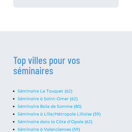
Top villes pour vos
séminaires
Séminaire Le Touquet (62)
Séminaire à Saint-Omer (62)
Séminaire Baie de Somme (80)
Séminaire à Lille/Métropole Lilloise (59)
Séminaire dans la Côte d'Opale (62)
Séminaire à Valenciennes (59)