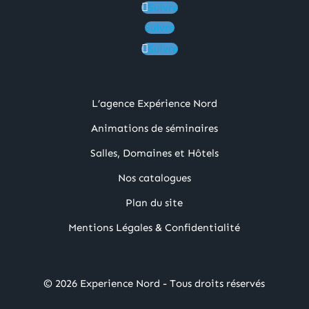
Suivre
Suivre
Suivre
L’agence Expérience Nord
Animations de séminaires
Salles, Domaines et Hôtels
Nos catalogues
Plan du site
Mentions Légales & Confidentialité
© 2026 Experience Nord - Tous droits réservés