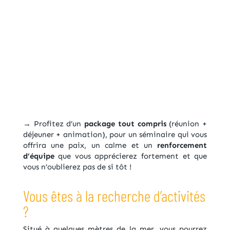
→ Profitez d’un
package tout compris
(réunion +
déjeuner + animation), pour un séminaire qui vous
offrira une paix, un calme et un
renforcement
d’équipe
que vous apprécierez fortement et que
vous n’oublierez pas de si tôt !
Vous êtes à la recherche d’activités
?
Situé à quelques mètres de la mer, vous pourrez