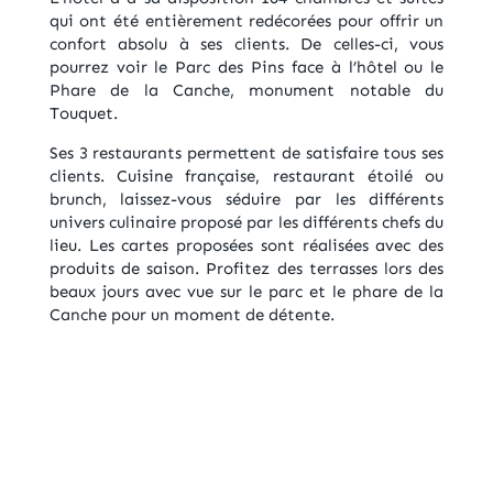
qui ont été entièrement redécorées pour offrir un
confort absolu à ses clients. De celles-ci, vous
pourrez voir le Parc des Pins face à l’hôtel ou le
Phare de la Canche, monument notable du
Touquet.
Ses 3 restaurants permettent de satisfaire tous ses
clients. Cuisine française, restaurant étoilé ou
brunch, laissez-vous séduire par les différents
univers culinaire proposé par les différents chefs du
lieu. Les cartes proposées sont réalisées avec des
produits de saison. Profitez des terrasses lors des
beaux jours avec vue sur le parc et le phare de la
Canche pour un moment de détente.