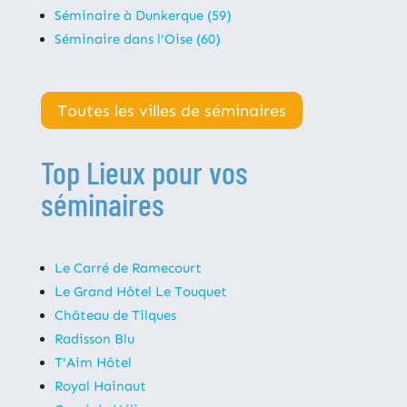
Séminaire à Dunkerque (59)
Séminaire dans l'Oise (60)
Toutes les villes de séminaires
Top Lieux pour vos
séminaires
Le Carré de Ramecourt
Le Grand Hôtel Le Touquet
Château de Tilques
Radisson Blu
T'Aim Hôtel
Royal Hainaut