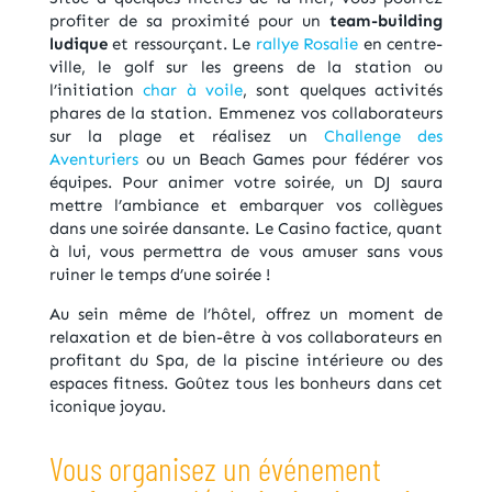
profiter de sa proximité pour un
team-building
ludique
et ressourçant. Le
rallye Rosalie
en centre-
ville, le golf sur les greens de la station ou
l’initiation
char à voile
, sont quelques activités
phares de la station. Emmenez vos collaborateurs
sur la plage et réalisez un
Challenge des
Aventuriers
ou un Beach Games pour fédérer vos
équipes. Pour animer votre soirée, un DJ saura
mettre l’ambiance et embarquer vos collègues
dans une soirée dansante. Le Casino factice, quant
à lui, vous permettra de vous amuser sans vous
ruiner le temps d’une soirée !
Au sein même de l’hôtel, offrez un moment de
relaxation et de bien-être à vos collaborateurs en
profitant du Spa, de la piscine intérieure ou des
espaces fitness. Goûtez tous les bonheurs dans cet
iconique joyau.
Vous organisez un événement