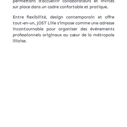
permettant d’accueillir collaborateurs et invités
sur place dans un cadre confortable et pratique.
Entre flexibilité, design contemporain et offre
tout-en-un, JOST Lille s’impose comme une adresse
incontournable pour organiser des événements
professionnels originaux au cœur de la métropole
lilloise.