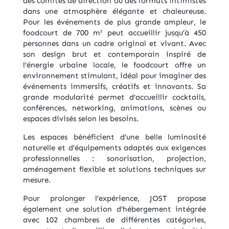
des comités de direction ou des formats intimistes
dans une atmosphère élégante et chaleureuse.
Pour les événements de plus grande ampleur, le
foodcourt de 700 m² peut accueillir jusqu’à 450
personnes dans un cadre original et vivant. Avec
son design brut et contemporain inspiré de
l’énergie urbaine locale, le foodcourt offre un
environnement stimulant, idéal pour imaginer des
événements immersifs, créatifs et innovants. Sa
grande modularité permet d’accueillir cocktails,
conférences, networking, animations, scènes ou
espaces divisés selon les besoins.
Les espaces bénéficient d’une belle luminosité
naturelle et d’équipements adaptés aux exigences
professionnelles : sonorisation, projection,
aménagement flexible et solutions techniques sur
mesure.
Pour prolonger l’expérience, JOST propose
également une solution d’hébergement intégrée
avec 102 chambres de différentes catégories,