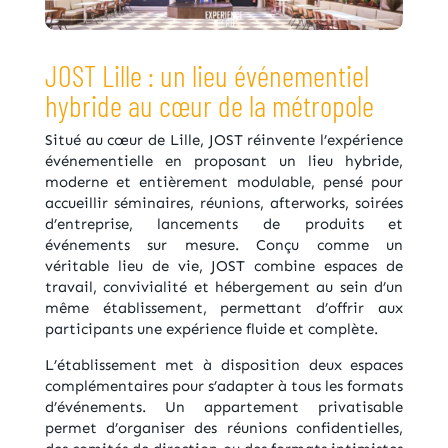
JOST Lille : un lieu événementiel
hybride au cœur de la métropole
Situé au cœur de Lille, JOST réinvente l’expérience
événementielle en proposant un lieu hybride,
moderne et entièrement modulable, pensé pour
accueillir séminaires, réunions, afterworks, soirées
d’entreprise, lancements de produits et
événements sur mesure. Conçu comme un
véritable lieu de vie, JOST combine espaces de
travail, convivialité et hébergement au sein d’un
même établissement, permettant d’offrir aux
participants une expérience fluide et complète.
L’établissement met à disposition deux espaces
complémentaires pour s’adapter à tous les formats
d’événements. Un appartement privatisable
permet d’organiser des réunions confidentielles,