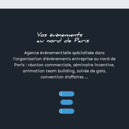
Agence événementielle spécialisée dans
l’organisation d’évènements entreprise au nord de
Paris : réunion commerciale, séminaire incentive,
animation team building, soirée de gala,
convention d’affaires …
Suivre
Suivre
Suivre