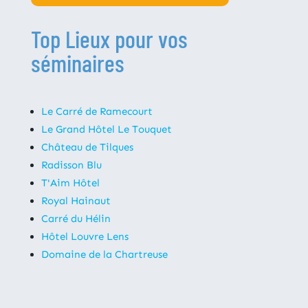
Top Lieux pour vos
séminaires
Le Carré de Ramecourt
Le Grand Hôtel Le Touquet
Château de Tilques
Radisson Blu
T'Aim Hôtel
Royal Hainaut
Carré du Hélin
Hôtel Louvre Lens
Domaine de la Chartreuse