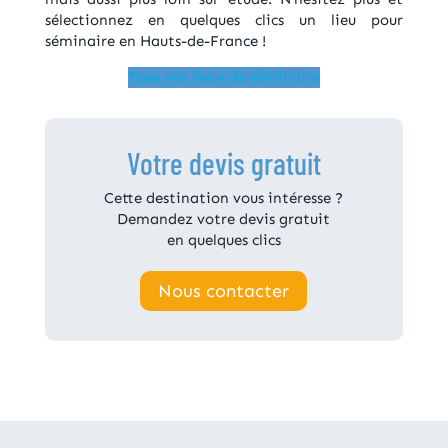
sélectionnez en quelques clics un lieu pour
séminaire en Hauts-de-France !
Tous nos lieux de séminaire
Votre devis gratuit
Cette destination vous intéresse ?
Demandez votre devis gratuit
en quelques clics
Nous contacter