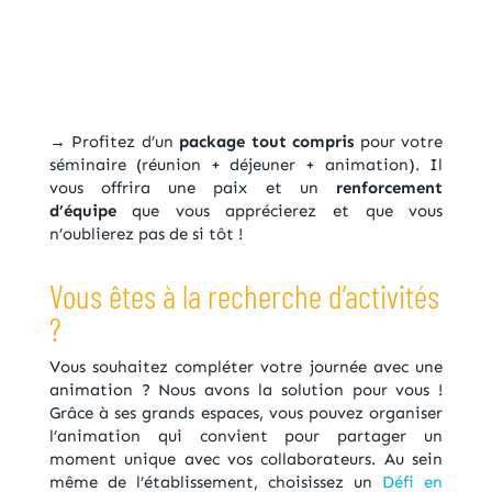
→ Profitez d’un
package tout compris
pour votre
séminaire (réunion + déjeuner + animation). Il
vous offrira une paix et un
renforcement
d’équipe
que vous apprécierez et que vous
n’oublierez pas de si tôt !
Vous êtes à la recherche d’activités
?
Vous souhaitez compléter votre journée avec une
animation ? Nous avons la solution pour vous !
Grâce à ses grands espaces, vous pouvez organiser
l’animation qui convient pour partager un
moment unique avec vos collaborateurs. Au sein
même de l’établissement, choisissez un
Défi en