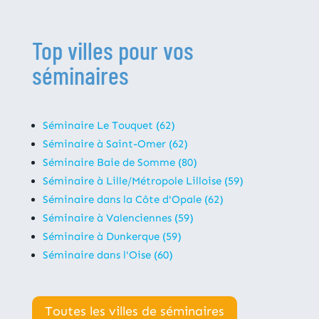
Top villes pour vos
séminaires
Séminaire Le Touquet (62)
Séminaire à Saint-Omer (62)
Séminaire Baie de Somme (80)
Séminaire à Lille/Métropole Lilloise (59)
Séminaire dans la Côte d'Opale (62)
Séminaire à Valenciennes (59)
Séminaire à Dunkerque (59)
Séminaire dans l'Oise (60)
Toutes les villes de séminaires