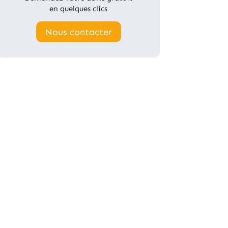
en quelques clics
Nous contacter