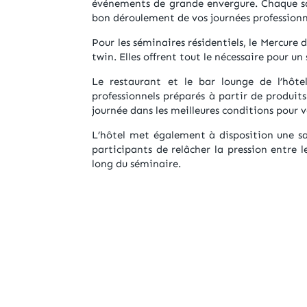
événements de grande envergure. Chaque sa
bon déroulement de vos journées professionne
Pour les séminaires résidentiels, le Mercure
twin. Elles offrent tout le nécessaire pour un
Le restaurant et le bar lounge de l’hôte
professionnels préparés à partir de produits
journée dans les meilleures conditions pour v
L’hôtel met également à disposition une sa
participants de relâcher la pression entre 
long du séminaire.