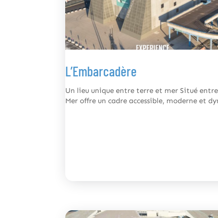
L’Embarcadère
Un lieu unique entre terre et mer Situé entre
Mer offre un cadre accessible, moderne et d