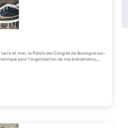
 terre et mer, le Palais des Congrès de Boulogne-sur-
ynamique pour l’organisation de vos événements...