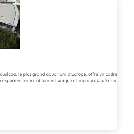
sicaá, le plus grand aquarium d’Europe, offre un cadre
ne expérience véritablement unique et mémorable. Situé