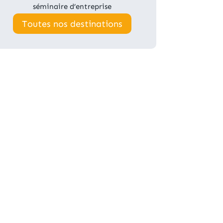
séminaire d’entreprise
Toutes nos destinations