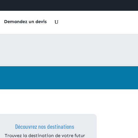
Demandez un devis
Découvrez nos destinations
Trouvez la destination de votre futur