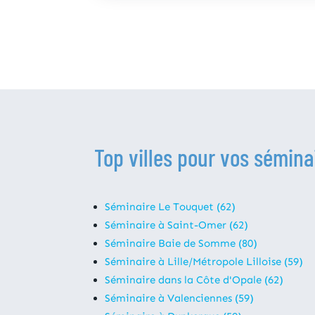
Top villes pour vos sémina
Séminaire Le Touquet (62)
Séminaire à Saint-Omer (62)
Séminaire Baie de Somme (80)
Séminaire à Lille/Métropole Lilloise (59)
Séminaire dans la Côte d'Opale (62)
Séminaire à Valenciennes (59)