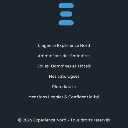
Suivre
Suivre
Suivre
L’agence Expérience Nord
Animations de séminaires
Salles, Domaines et Hôtels
Nos catalogues
Plan du site
Mentions Légales & Confidentialité
© 2026 Experience Nord - Tous droits réservés