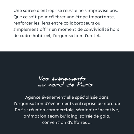
Une soirée d’entreprise réussie ne s’improvise pas.
Que ce soit pour célébrer une étape importante,
renforcer les liens entre collaborateurs ou
simplement offrir un moment de convivialité hors
du cadre habituel, l’organisation d’un tel...
Agence événementielle spécialisée dans
l’organisation d’évènements entreprise au nord de
Paris : réunion commerciale, séminaire incentive,
animation team building, soirée de gala,
convention d’affaires …