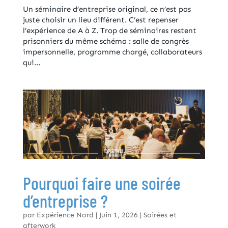
Un séminaire d’entreprise original, ce n’est pas
juste choisir un lieu différent. C’est repenser
l’expérience de A à Z. Trop de séminaires restent
prisonniers du même schéma : salle de congrès
impersonnelle, programme chargé, collaborateurs
qui...
Pourquoi faire une soirée
d’entreprise ?
par
Expérience Nord
|
Juin 1, 2026
|
Soirées et
afterwork