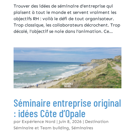
Trouver des idées de séminaire d’entreprise qui
plaisent à tout le monde et servent vraiment les
objectifs RH : voilà le défi de tout organisateur.
Trop classique, les collaborateurs décrochent. Trop
décalé, l’objectif se noie dans l’animation. Ce...
Séminaire entreprise original
: idées Côte d’Opale
par
Expérience Nord
|
Juin 8, 2026
|
Destination
Séminaire et Team building
,
Séminaires