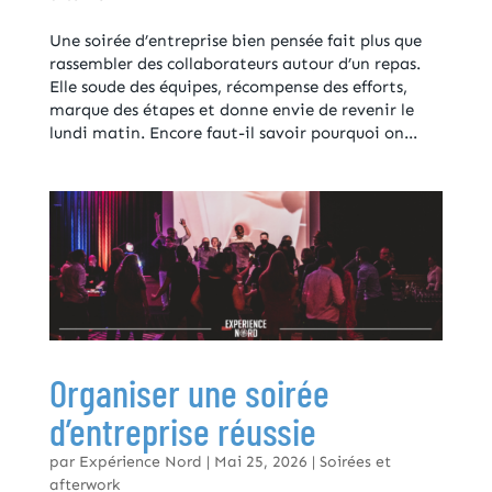
Une soirée d’entreprise bien pensée fait plus que
rassembler des collaborateurs autour d’un repas.
Elle soude des équipes, récompense des efforts,
marque des étapes et donne envie de revenir le
lundi matin. Encore faut-il savoir pourquoi on...
Organiser une soirée
d’entreprise réussie
par
Expérience Nord
|
Mai 25, 2026
|
Soirées et
afterwork