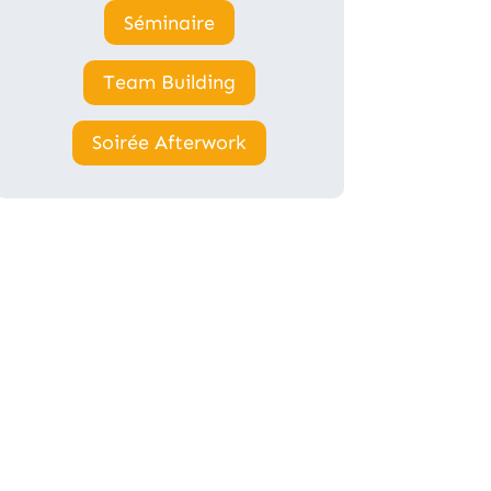
Séminaire
Team Building
Soirée Afterwork