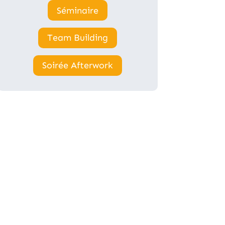
Séminaire
Team Building
Soirée Afterwork