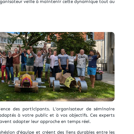
ganisateur veille à maintenir cette dynamique tout au
ience des participants. L’organisateur de séminaire
daptés à votre public et à vos objectifs. Ces experts
avent adapter leur approche en temps réel.
hésion d’équipe et créent des liens durables entre les