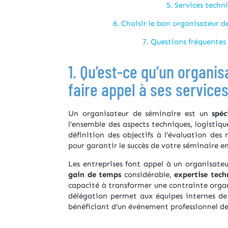
5. Services techn
6. Choisir le bon organisateur 
7. Questions fréquentes 
1. Qu’est-ce qu’un organi
faire appel à ses services
Un organisateur de séminaire est un
spéci
l’ensemble des aspects techniques, logistiqu
définition des objectifs à l’évaluation des
pour garantir le succès de votre séminaire en
Les entreprises font appel à un organisateu
gain de temps
considérable,
expertise tech
capacité à transformer une contrainte orga
délégation permet aux équipes internes de 
bénéficiant d’un événement professionnel de