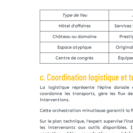
Type de lieu
Hôtel d’affaires
Services 
Château ou domaine
Prest
Espace atypique
Origina
Centre de congrès
Équipe
c. Coordination logistique et 
La logistique représente l’épine dorsale 
coordonne les transports, gère les flux de
interventions.
Cette orchestration minutieuse garantit la 
Sur le plan technique, l’expert supervise l’i
les intervenants aux outils disponibles. 